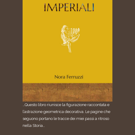
…Questo libro riunisce la figurazione raccontata e
l’astrazione geometrica decorativa. Le pagine che
seguono portano le tracce dei miei passi a ritroso
nella Storia…