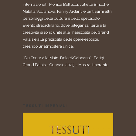
internazionali, Monica Bellucci, Juliette Binoche,
Natalia Vodianova, Fanny Ardant, e tantissimi altri
personaggi della cultura e dello spettacolo.
Evento straordinario, dove l’eleganza, l’arte e la
creatività si sono unite alla maestosità del Grand
Palais e alla preziosità delle opere esposte,
creando un’atmosfera unica.
“Du Coeur à la Main: Dolce&Gabbana”- Parigi
Grand Palais – Gennaio 2025 – Mostra itinerante.
TESSUTI IMPERIALI