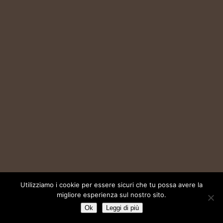
Utilizziamo i cookie per essere sicuri che tu possa avere la
migliore esperienza sul nostro sito.
Ok
Leggi di più