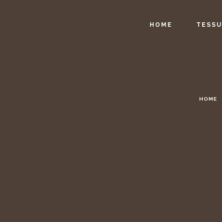
HOME
TESSU
HOME