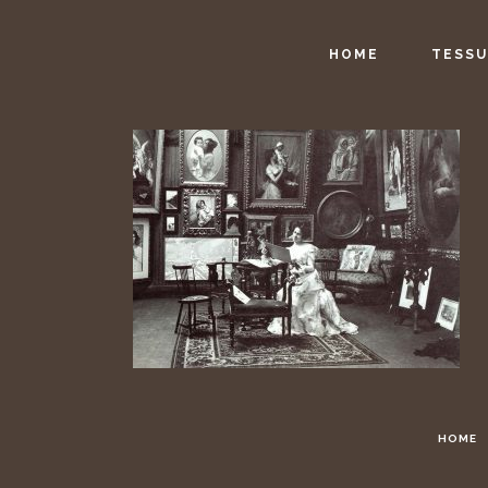
HOME
TESSU
HOME