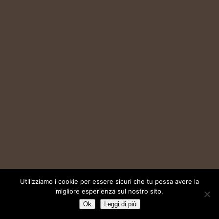
Utilizziamo i cookie per essere sicuri che tu possa avere la
migliore esperienza sul nostro sito.
Ok
Leggi di più