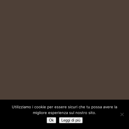
Utilizziamo i cookie per essere sicuri che tu possa avere la
migliore esperienza sul nostro sito.
Ok
Leggi di più