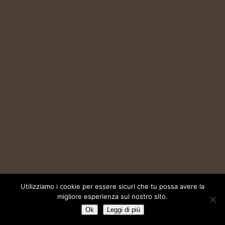
Utilizziamo i cookie per essere sicuri che tu possa avere la
migliore esperienza sul nostro sito.
Ok
Leggi di più