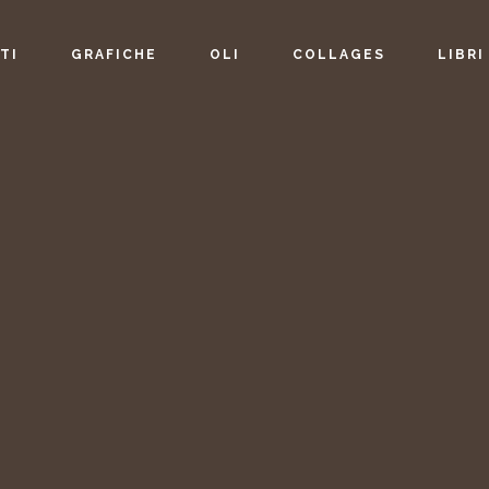
TI
GRAFICHE
OLI
COLLAGES
LIBRI