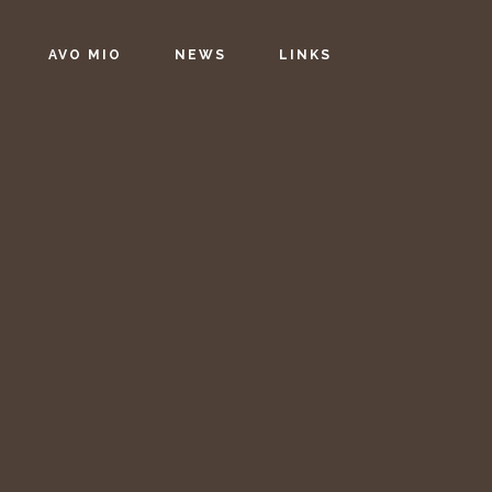
AVO MIO
NEWS
LINKS