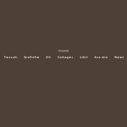
PAGINE
Tessuti
Grafiche
Oli
Collages
Libri
Avo mio
News