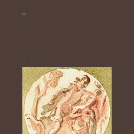
106 WEB