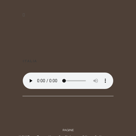
ITALIA
PAGINE