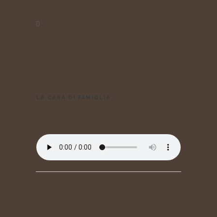
LA CASA DI FAMIGLIA